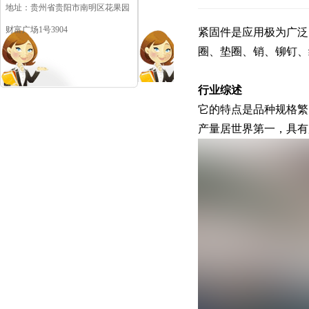
地址：贵州省贵阳市南明区花果园
财富广场1号3904
紧固件是应用极为广泛
圈、垫圈、销、铆钉、
行业综述
它的特点是品种规格繁
产量居世界第一，具有