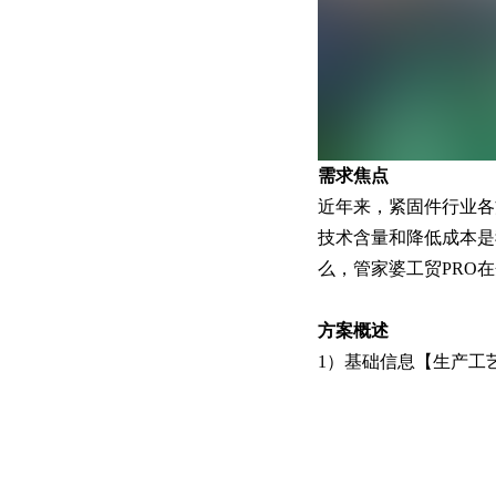
需求焦点
近年来，紧固件行业各
技术含量和降低成本是
么，管家婆工贸PRO
方案概述
1）基础信息【生产工