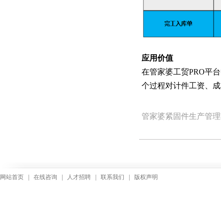
应用价值
在管家婆工贸PRO平
个过程对计件工资、成
管家婆紧固件生产管理
网站首页
|
在线咨询
|
人才招聘
|
联系我们
|
版权声明