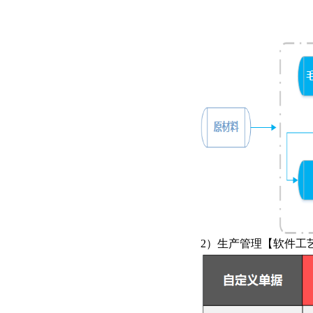
2）生产管理【软件工