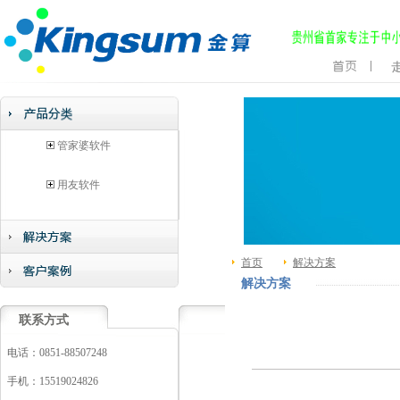
管家婆软件
用友软件
首页
解决方案
解决方案
联系方式
电话：0851-88507248
手机：15519024826