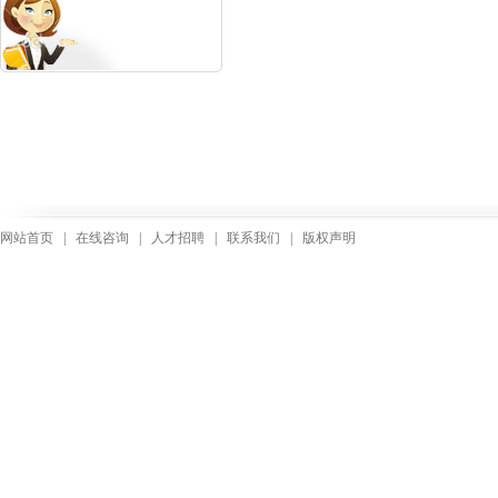
网站首页
|
在线咨询
|
人才招聘
|
联系我们
|
版权声明