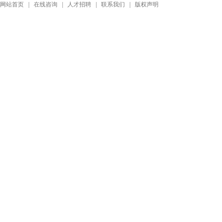
网站首页
|
在线咨询
|
人才招聘
|
联系我们
|
版权声明