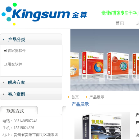
管家婆软件
用友软件
首页
产品展示
产品展示
联系方式
电话：0851-88507248
手机：15519024826
地址：贵州省贵阳市南明区花果园