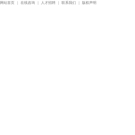
网站首页
|
在线咨询
|
人才招聘
|
联系我们
|
版权声明